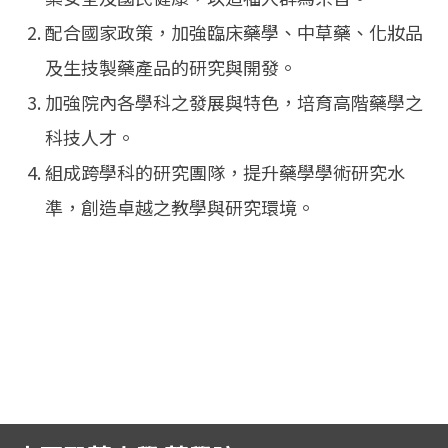
English
(link is external)
配合國家政策，加強臨床藥學、中草藥、化妝品
及生技製藥產品的研究與開發。
加強院內各學科之發展與特色，培育高階藥學之
科技人才。
組成跨學科的研究團隊，提升藥學學術研究水
準，創造卓越之教學與研究環境。